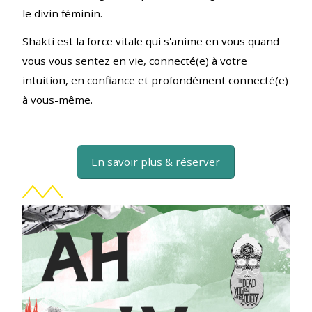
le divin féminin.
Shakti est la force vitale qui s'anime en vous quand
vous vous sentez en vie, connecté(e) à votre
intuition, en confiance et profondément connecté(e)
à vous-même.
En savoir plus & réserver