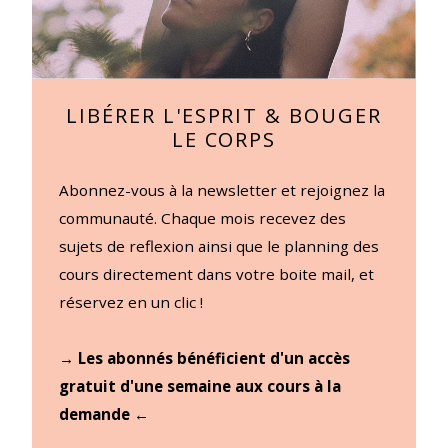
LIBÉRER L'ESPRIT & BOUGER
LE CORPS
Abonnez-vous à la newsletter et rejoignez la
communauté. Chaque mois recevez des
sujets de reflexion ainsi que le planning des
cours directement dans votre boite mail, et
réservez en un clic !
→ Les abonnés bénéficient d'un accès
gratuit d'une semaine aux cours à la
demande ←