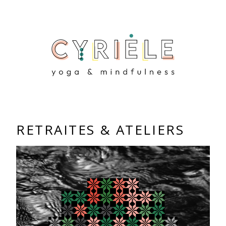
RETRAITES & ATELIERS