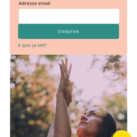
Adresse email
S'inscrire
À quoi ça sert?