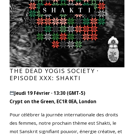
THE DEAD YOGIS SOCIETY ·
EPISODE XXX: SHAKTI
Jeudi 19 Février · 13:30 (GMT-5)
Crypt on the Green, EC1R 0EA, London
Pour célébrer la journée internationale des droits
des femmes, notre prochain thème est Shakti, le
mot Sanskrit signifiant pouvoir, énergie créative, et