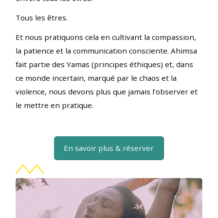
Tous les êtres.
Et nous pratiquons cela en cultivant la compassion,
la patience et la communication consciente. Ahimsa
fait partie des Yamas (principes éthiques) et, dans
ce monde incertain, marqué par le chaos et la
violence, nous devons plus que jamais l'observer et
le mettre en pratique.
En savoir plus & réserver